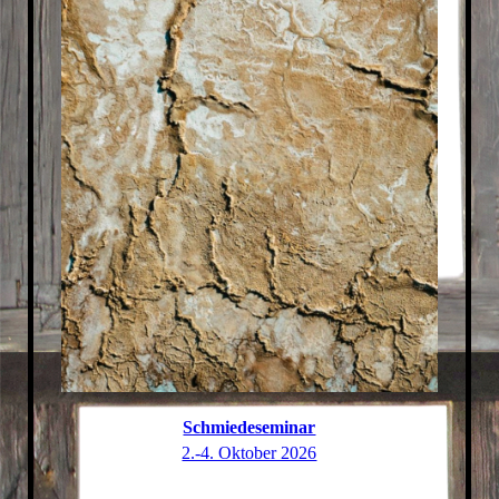
Schmiedeseminar
2.-4. Oktober 2026