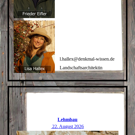
l.hallex@denkmal-wissen.de
Landschaftsarchitektin
Lehmbau
22. August 2026