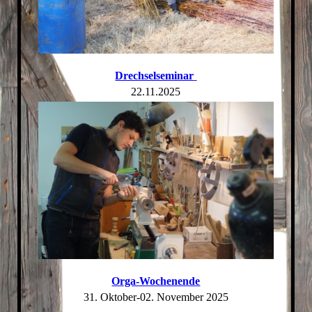
Drechselseminar
22.11.2025
Orga-Wochenende
31. Oktober-02. November 2025