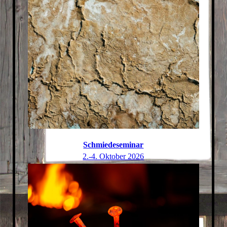
Schmiedeseminar
2.-4. Oktober 2026