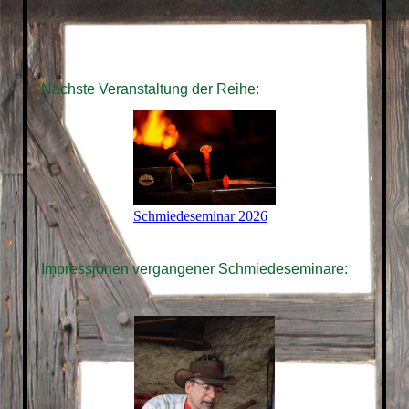
Nächste Veranstaltung der Reihe:
Schmiedeseminar 2026
Impressionen vergangener Schmiedeseminare: