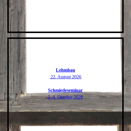
Lehmbau
22. August 2026
Schmiedeseminar
2.-4. Oktober 2026