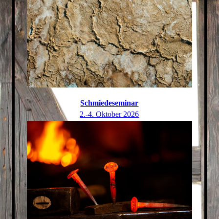
Schmiedeseminar
2.-4. Oktober 2026