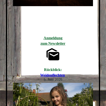
Anmeldung
zum Newsletter
Rückblick:
Weidenflechten
6. Juni 2026