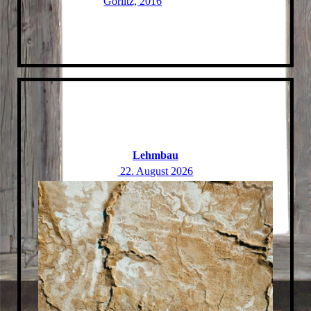
Görlitz, 2016
Lehmbau
22. August 2026