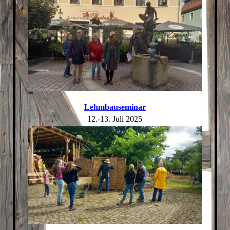
Lehmbauseminar
12.-13. Juli 2025